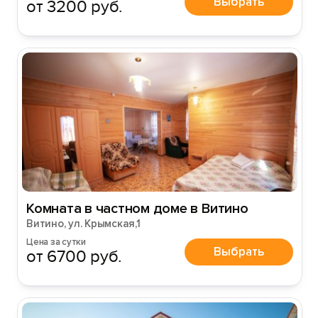
Выбрать
от 3200 руб.
Комната в частном доме в Витино
Витино, ул. Крымская,1
Цена за сутки
Выбрать
от 6700 руб.