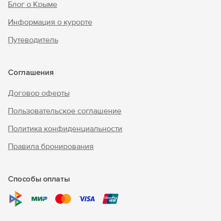
Блог о Крыме
Информация о курорте
Путеводитель
Соглашения
Договор оферты
Пользовательское соглашение
Политика конфиденциальности
Правила бронирования
Способы оплаты