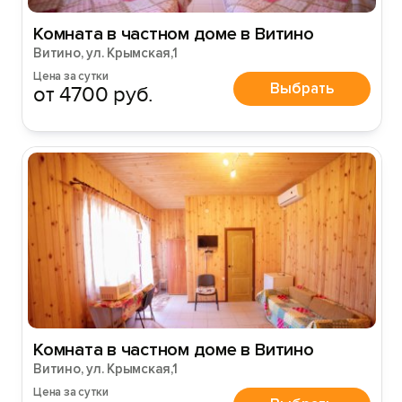
Комната в частном доме в Витино
Витино, ул. Крымская,1
Цена за сутки
Выбрать
от 4700 руб.
Комната в частном доме в Витино
Витино, ул. Крымская,1
Цена за сутки