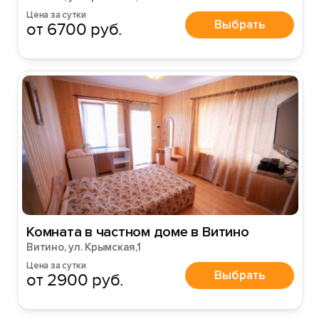
Цена за сутки
Выбрать
от 6700 руб.
Комната в частном доме в Витино
Витино, ул. Крымская,1
Цена за сутки
Выбрать
от 2900 руб.