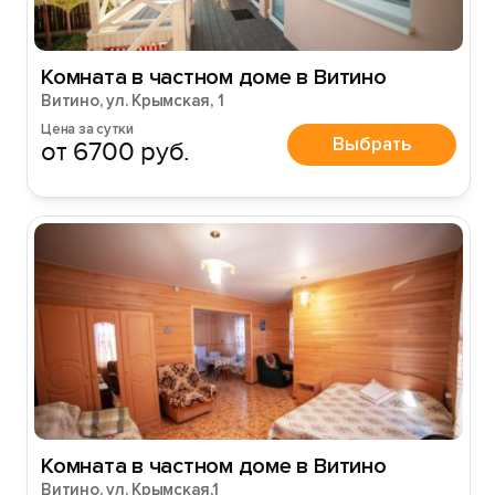
Войти
Комната в частном доме в Витино
Войти с помощью
Витино, ул. Крымская, 1
Цена за сутки
Выбрать
от 6700 руб.
Комната в частном доме в Витино
Витино, ул. Крымская,1