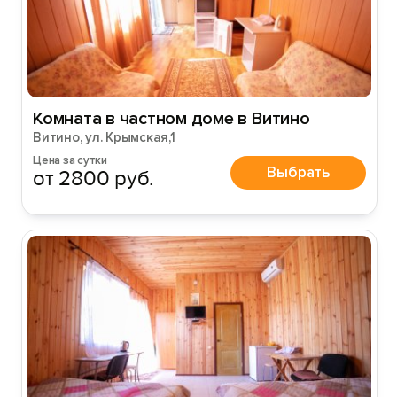
Комната в частном доме в Витино
Витино, ул. Крымская,1
Цена за сутки
Выбрать
от 2800 руб.