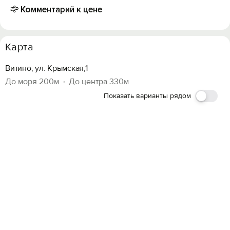
Комментарий к цене
Карта
Витино, ул. Крымская,1
До моря 200м
До центра 330м
Показать варианты рядом