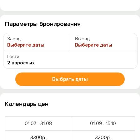
Параметры бронирования
Заезд
Выезд
Выберите даты
Выберите даты
Гости
2 взрослых
Выбрать даты
Календарь цен
01.07 - 31.08
01.09 - 15.10
3300р.
3200р.