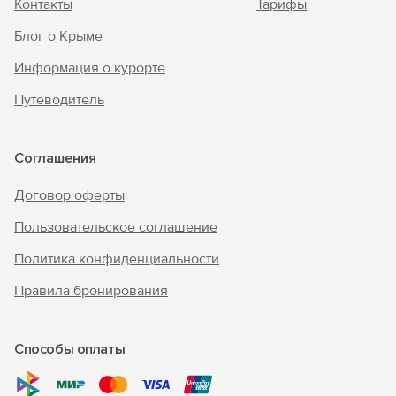
Контакты
Тарифы
Блог о Крыме
Информация о курорте
Путеводитель
Соглашения
Договор оферты
Пользовательское соглашение
Политика конфиденциальности
Правила бронирования
Способы оплаты