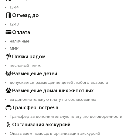
13-14
Отъезд до
12-13
Оплата
наличные
МИР
Пляжи рядом
песчаный пляж
Размещение детей
допускается размещение детей любого возраста
Размещение домашних животных
за дополнительную плату по согласованию
Трансфер, встреча
Трансфер за дополнительную плату ,по договоренности
Организация экскурсий
Оказываем помощь в организации экскурсий