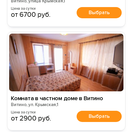
Витино, улица Крымская,1
Цена за сутки
Выбрать
от 6700 руб.
Комната в частном доме в Витино
Витино, ул. Крымская,1
Цена за сутки
Выбрать
от 2900 руб.