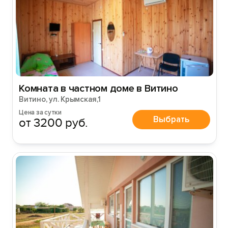
Комната в частном доме в Витино
Витино, ул. Крымская,1
Цена за сутки
Выбрать
от 3200 руб.