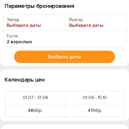
Параметры бронирования
Заезд
Выезд
Выберите даты
Выберите даты
Гости
2 взрослых
Выбрать даты
Календарь цен
01.07 - 31.08
01.09 - 15.10
4800р.
4700р.