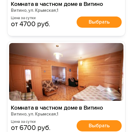
Войти
Комната в частном доме в Витино
Витино, ул. Крымская,1
Цена за сутки
Войти с помощью
Выбрать
от 4700 руб.
Комната в частном доме в Витино
Витино, ул. Крымская,1
Цена за сутки
Выбрать
от 6700 руб.