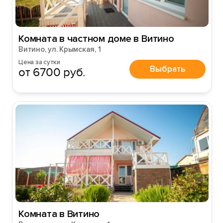
Комната в частном доме в Витино
Витино, ул. Крымская, 1
Цена за сутки
Выбрать
от 6700 руб.
Комната в Витино