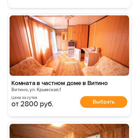
Комната в частном доме в Витино
Витино, ул. Крымская,1
Цена за сутки
Выбрать
от 2800 руб.