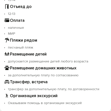
Отъезд до
12-13
Оплата
наличные
МИР
Пляжи рядом
песчаный пляж
Размещение детей
допускается размещение детей любого возраста
Размещение домашних животных
за дополнительную плату по согласованию
Трансфер, встреча
трансфер за дополнительную плату, по договоренности
Организация экскурсий
Оказываем помощь в организации экскурсий