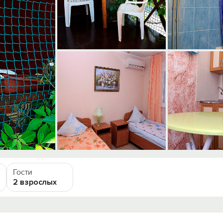
Гости
2 взрослых