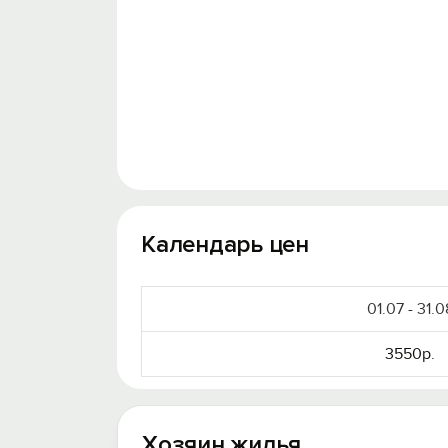
Календарь цен
01.07 - 31.0
3550р.
Хозяин жилья