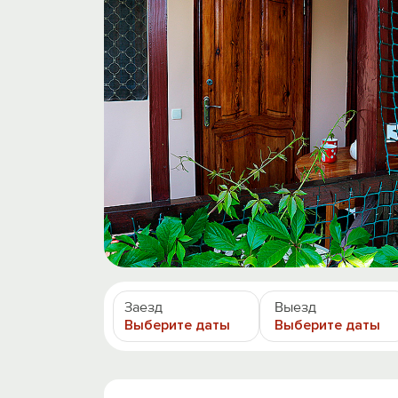
Заезд
Выезд
Выберите даты
Выберите даты