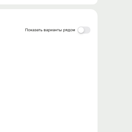
Показать варианты рядом