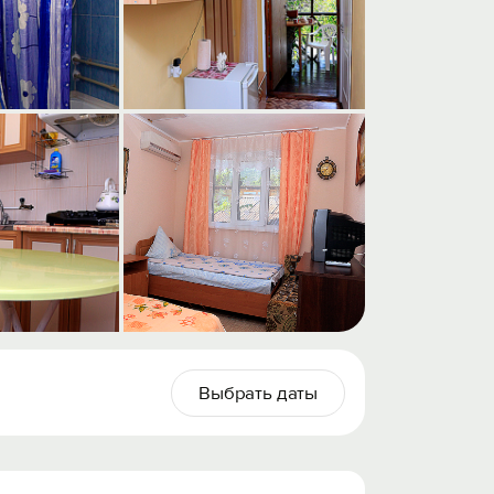
Выбрать даты