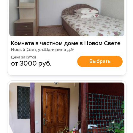
Комната в частном доме в Новом Свете
Новый Свет, ул.Шаляпина д.9
Цена за сутки
Выбрать
от 3000 руб.