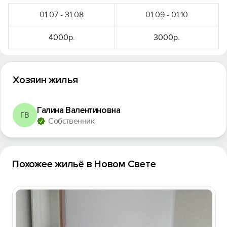
01.07 - 31.08
01.09 - 01.10
Войти
4000р.
3000р.
Войти с помощью
Хозяин жилья
Галина Валентиновна
ГВ
Собственник
Похожее жильё в Новом Свете