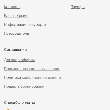
Контакты
Тарифы
Блог о Крыме
Информация о курорте
Путеводитель
Соглашения
Договор оферты
Пользовательское соглашение
Политика конфиденциальности
Правила бронирования
Способы оплаты