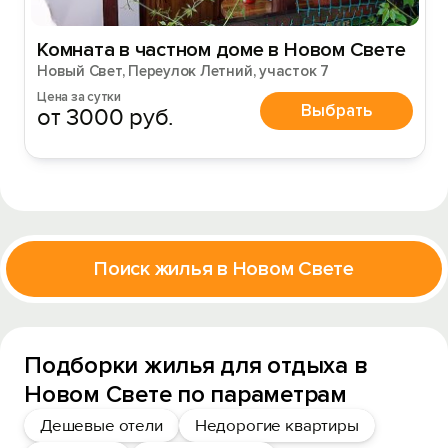
Комната в частном доме в Новом Свете
Новый Свет, Переулок Летний, участок 7
Цена за сутки
Выбрать
от 3000 руб.
Поиск жилья в Новом Свете
Подборки жилья для отдыха в
Новом Свете по параметрам
Дешевые отели
Недорогие квартиры