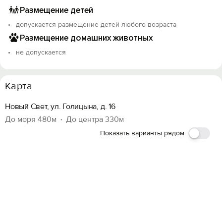
Размещение детей
допускается размещение детей любого возраста
Размещение домашних животных
не допускается
Карта
Новый Свет, ул. Голицына, д. 16
До моря 480м
До центра 330м
Показать варианты рядом