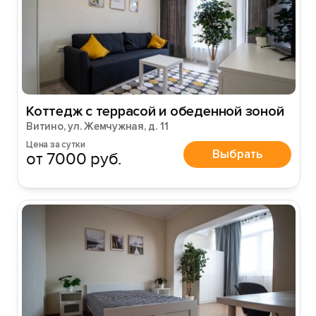
Коттедж с террасой и обеденной зоной
Витино, ул. Жемчужная, д. 11
Цена за сутки
Выбрать
от 7000 руб.