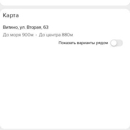
Карта
Витино, ул. Вторая, 63
До моря 900м
До центра 880м
Показать варианты рядом