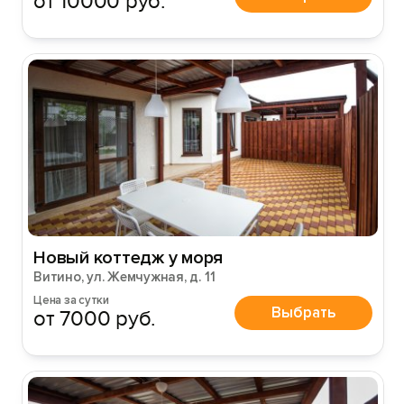
от 10000 руб.
Новый коттедж у моря
Витино, ул. Жемчужная, д. 11
Цена за сутки
Выбрать
от 7000 руб.