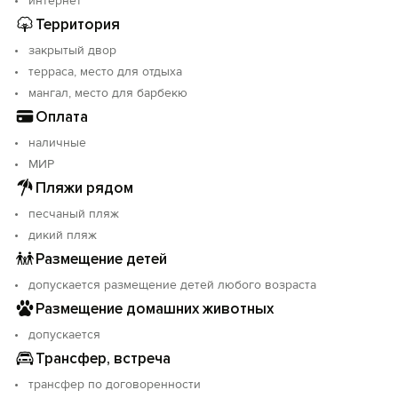
интернет
Территория
закрытый двор
терраса, место для отдыха
мангал, место для барбекю
Оплата
наличные
МИР
Пляжи рядом
песчаный пляж
дикий пляж
Размещение детей
допускается размещение детей любого возраста
Размещение домашних животных
допускается
Трансфер, встреча
трансфер по договоренности