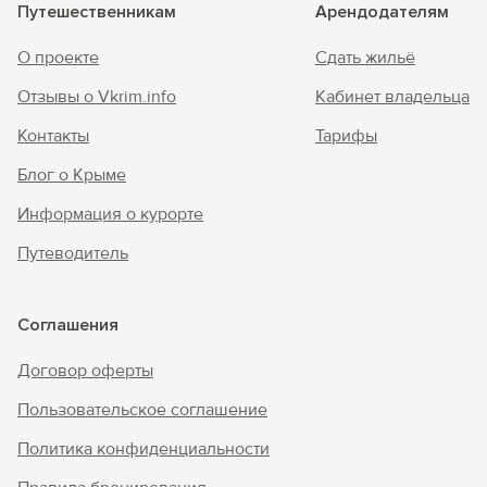
Путешественникам
Арендодателям
О проекте
Сдать жильё
Отзывы о Vkrim.info
Кабинет владельца
Контакты
Тарифы
Блог о Крыме
Информация о курорте
Путеводитель
Соглашения
Договор оферты
Пользовательское соглашение
Политика конфиденциальности