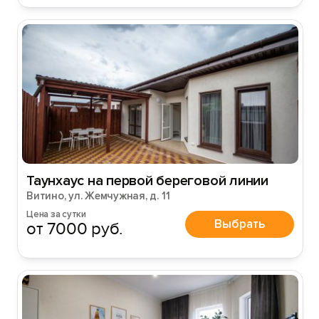
Таунхаус на первой береговой линии
Витино, ул. Жемчужная, д. 11
Цена за сутки
Выбрать
от 7000 руб.