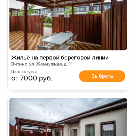
Жильё на первой береговой линии
Витино, ул. Жемчужная, д. 11
Цена за сутки
Выбрать
от 7000 руб.