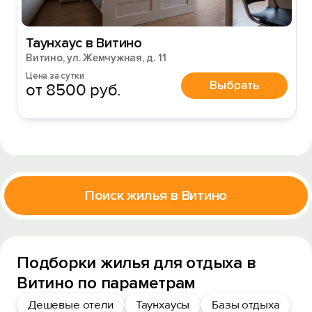
Таунхаус в Витино
Витино, ул. Жемчужная, д. 11
Цена за сутки
Выбрать
от 8500 руб.
Поиск жилья в Витино
Подборки жилья для отдыха в
Витино по параметрам
Дешевые отели
Таунхаусы
Базы отдыха