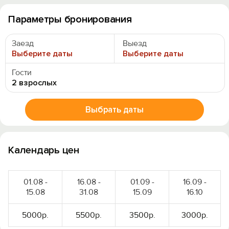
Параметры бронирования
Заезд
Выезд
Выберите даты
Выберите даты
Гости
2 взрослых
Выбрать даты
Календарь цен
01.08 -
16.08 -
01.09 -
16.09 -
15.08
31.08
15.09
16.10
5000р.
5500р.
3500р.
3000р.