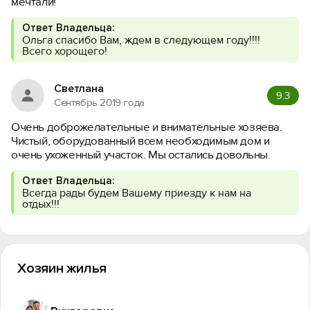
мечтали!
Ответ Владельца:
Ольга спасибо Вам, ждем в следующем году!!!!
Всего хорощего!
Светлана
9.3
Сентябрь 2019 года
Очень доброжелательные и внимательные хозяева.
Чистый, оборудованный всем необходимым дом и
очень ухоженный участок. Мы остались довольны.
Ответ Владельца:
Всегда рады будем Вашему приезду к нам на
отдых!!!
Хозяин жилья