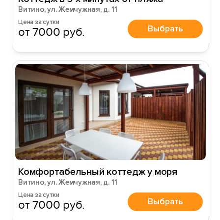
Витино, ул. Жемчужная, д. 11
Цена за сутки
Выбрать
от 7000 руб.
Комфортабельный коттедж у моря
Витино, ул. Жемчужная, д. 11
Цена за сутки
Выбрать
от 7000 руб.