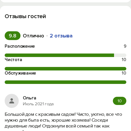
Отзывы гостей
9.8
Отлично
2 отзыва
Расположение
9
Чистота
10
Обслуживание
10
Ольга
10
Июль 2021 года
Большой дом с красивым садом! Чисто, уютно, все что
нужно для быта есть, хорошие хозяева! Соседи
душевные люди! Отдохнули всей семьей так как