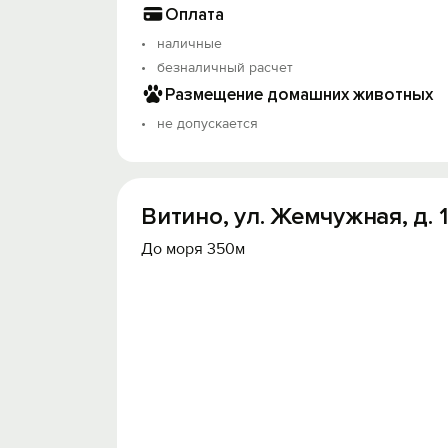
Оплата
наличные
безналичный расчет
Размещение домашних животных
не допускается
Витино, ул. Жемчужная, д. 1
До моря 350м