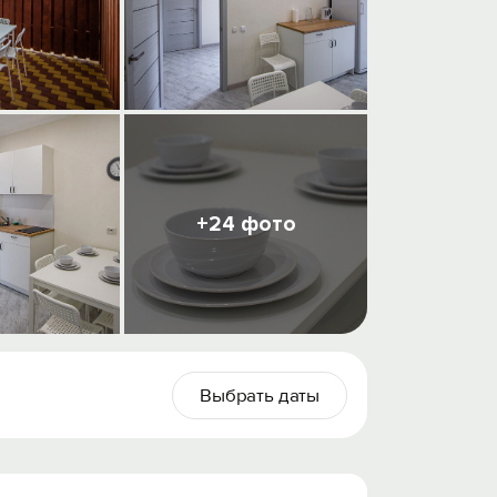
+24 фото
Выбрать даты