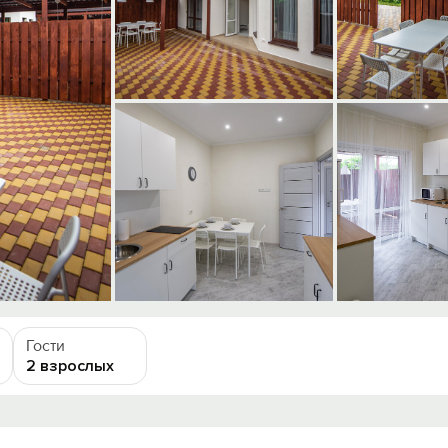
Гости
2 взрослых