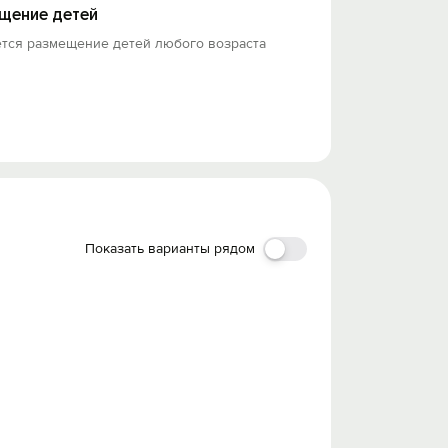
щение детей
ется размещение детей любого возраста
Показать варианты рядом