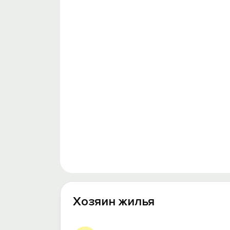
Хозяин жилья