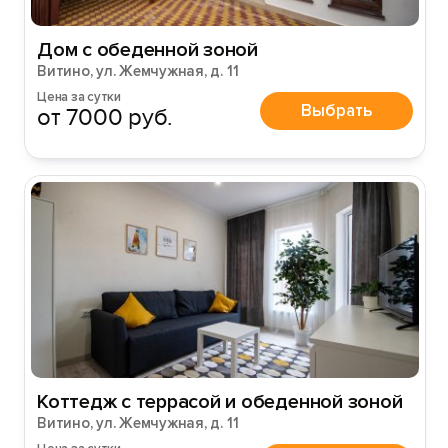
Дом с обеденной зоной
Витино, ул. Жемчужная, д. 11
Цена за сутки
Выбрать
от 7000 руб.
Коттедж с террасой и обеденной зоной
Витино, ул. Жемчужная, д. 11