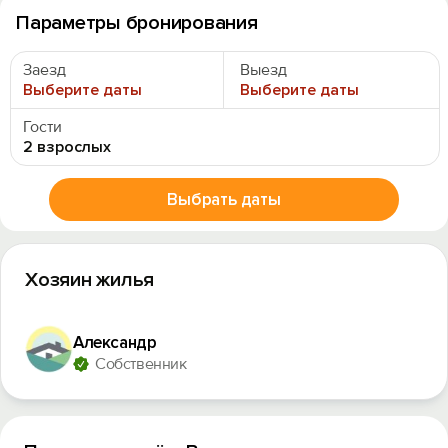
Параметры бронирования
Заезд
Выезд
Выберите даты
Выберите даты
Гости
2 взрослых
Выбрать даты
Хозяин жилья
Александр
Собственник