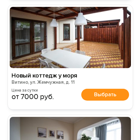
Новый коттедж у моря
Витино, ул. Жемчужная, д. 11
Цена за сутки
Выбрать
от 7000 руб.