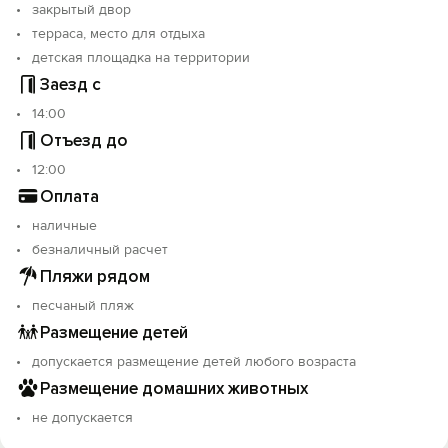
закрытый двор
терраса, место для отдыха
детская площадка на территории
Заезд с
14:00
Отъезд до
12:00
Оплата
наличные
безналичный расчет
Пляжи рядом
песчаный пляж
Размещение детей
допускается размещение детей любого возраста
Размещение домашних животных
не допускается