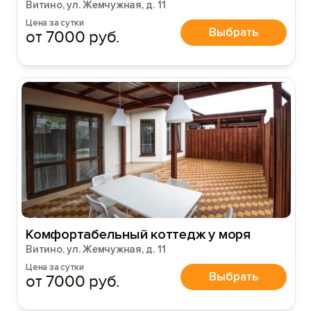
Витино, ул. Жемчужная, д. 11
Цена за сутки
Выбрать
от 7000 руб.
Комфортабельный коттедж у моря
Витино, ул. Жемчужная, д. 11
Цена за сутки
Выбрать
от 7000 руб.