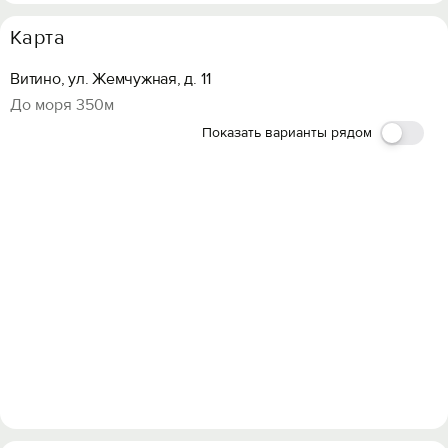
Карта
Витино, ул. Жемчужная, д. 11
До моря 350м
Показать варианты рядом