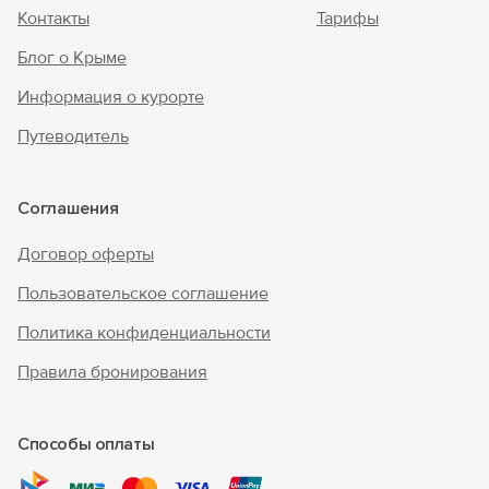
Контакты
Тарифы
Блог о Крыме
Информация о курорте
Путеводитель
Соглашения
Договор оферты
Пользовательское соглашение
Политика конфиденциальности
Правила бронирования
Способы оплаты