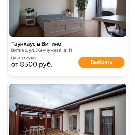
Таунхаус в Витино
Витино, ул. Жемчужная, д. 11
Цена за сутки
Выбрать
от 8500 руб.