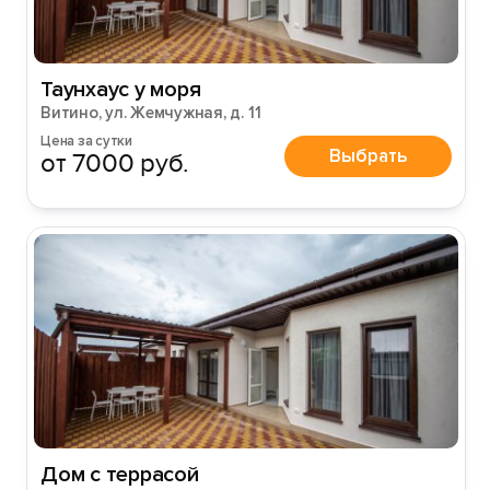
Таунхаус у моря
Витино, ул. Жемчужная, д. 11
Цена за сутки
Выбрать
от 7000 руб.
Дом с террасой