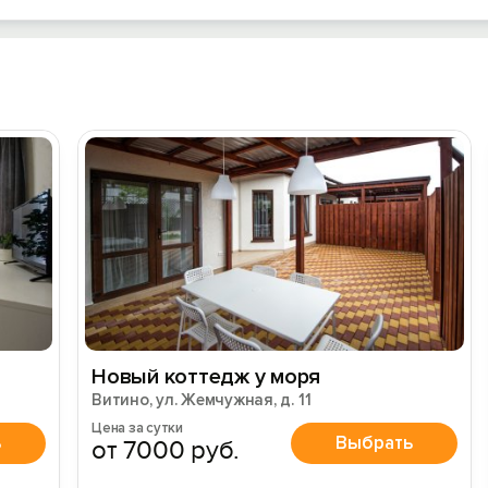
Новый коттедж у моря
Витино, ул. Жемчужная, д. 11
Цена за сутки
ь
Выбрать
от 7000 руб.