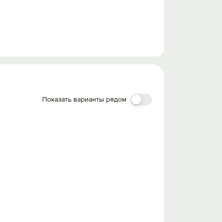
Показать варианты рядом