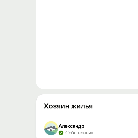
Хозяин жилья
Александр
Собственник