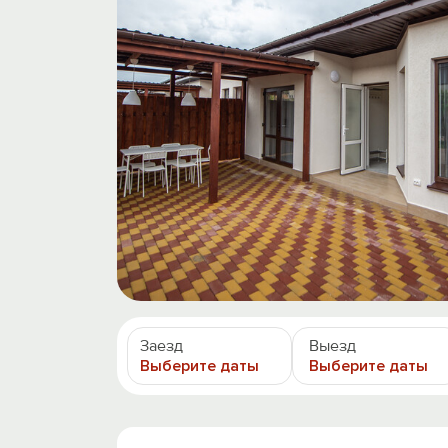
Заезд
Выезд
Выберите даты
Выберите даты