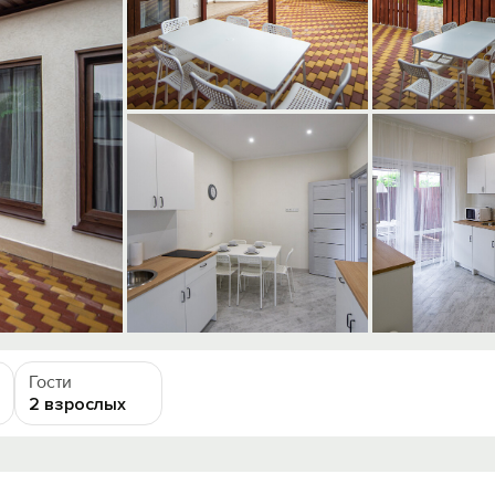
Гости
2 взрослых