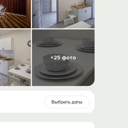
+25 фото
Выбрать даты