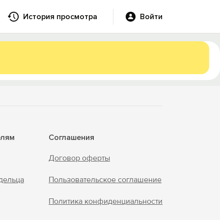
История просмотра
Войти
елям
Соглашения
Договор оферты
дельца
Пользовательское соглашение
Политика конфиденциальности