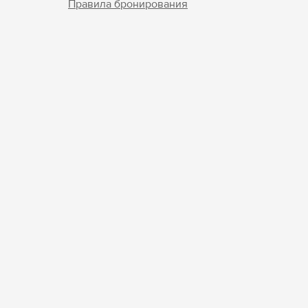
Правила бронирования