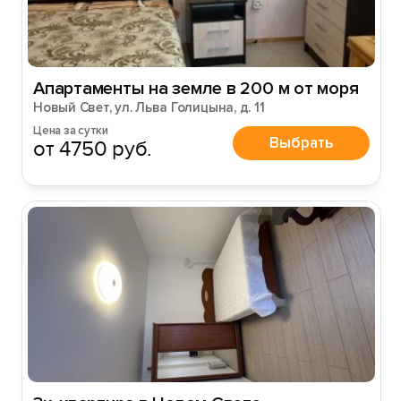
Апартаменты на земле в 200 м от моря
Новый Свет, ул. Льва Голицына, д. 11
Цена за сутки
Выбрать
от 4750 руб.