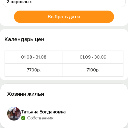
2 взрослых
Выбрать даты
Календарь цен
01.08 - 31.08
01.09 - 30.09
7700р.
7100р.
Хозяин жилья
Татьяна Богдановна
Собственник