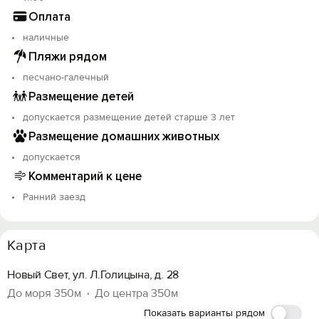
Оплата
наличные
Пляжи рядом
песчано-галечный
Размещение детей
допускается размещение детей старше 3 лет
Размещение домашних животных
допускается
Комментарий к цене
Ранний заезд
Карта
Новый Свет, ул. Л.Голицына, д. 28
До моря 350м
До центра 350м
Показать варианты рядом