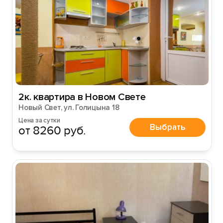
2к. квартира в Новом Свете
Новый Свет, ул. Голицына 18
Цена за сутки
Выбрать
от 8260 руб.