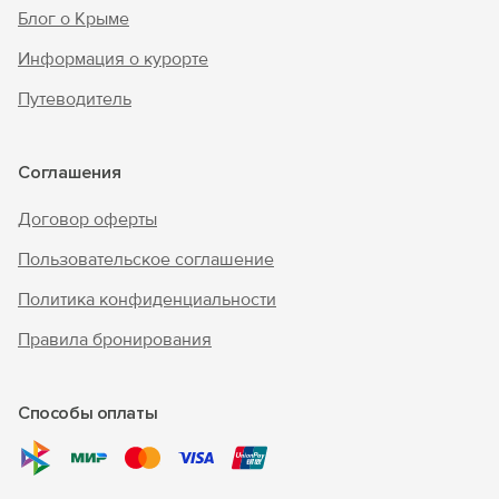
Блог о Крыме
Информация о курорте
Путеводитель
Соглашения
Договор оферты
Пользовательское соглашение
Политика конфиденциальности
Правила бронирования
Способы оплаты