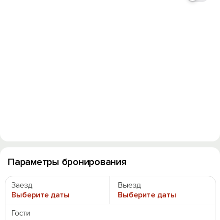
Параметры бронирования
Заезд
Выезд
Выберите даты
Выберите даты
Гости