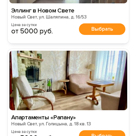
Эллинг в Новом Свете
Новый Свет, ул. Шаляпина, д. 16/53
Цена за сутки
Выбрать
от 5000 руб.
Апартаменты «Рапану»
Новый Свет, ул. Голицына, д. 18 кв. 13
Цена за сутки
Выбрать