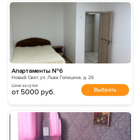
Апартаменты №6
Новый Свет, ул. Льва Голицина, д. 26
Цена за сутки
Выбрать
от 5000 руб.
Вход на сайт
Войти или
Зарегистрироваться