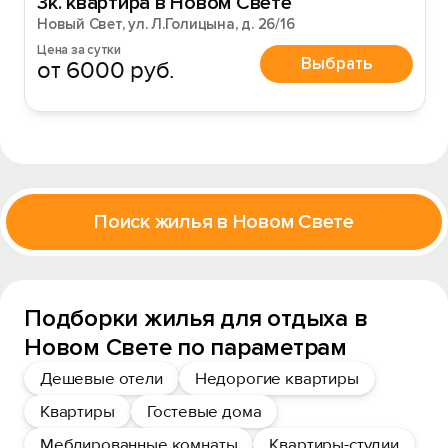
3к. квартира в Новом Свете
Новый Свет, ул. Л.Голицына, д. 26/16
Цена за сутки
Выбрать
от 6000 руб.
Поиск жилья в Новом Свете
Подборки жилья для отдыха в
Новом Свете по параметрам
Дешевые отели
Недорогие квартиры
Квартиры
Гостевые дома
Меблированные комнаты
Квартиры-студии