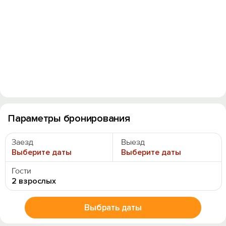
Параметры бронирования
Заезд
Выезд
Выберите даты
Выберите даты
Гости
2 взрослых
Выбрать даты