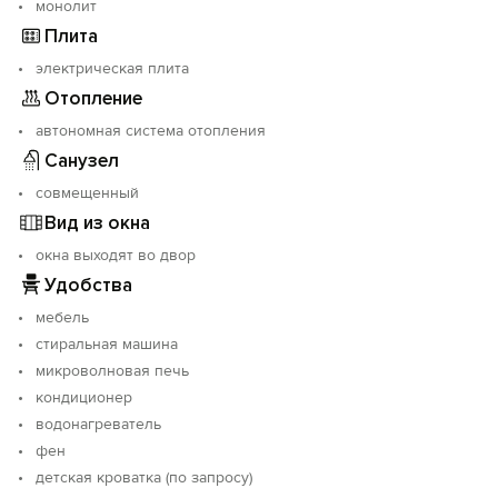
монолит
Плита
электрическая плита
Отопление
автономная система отопления
Санузел
совмещенный
Вид из окна
окна выходят во двор
Удобства
мебель
стиральная машина
микроволновая печь
кондиционер
водонагреватель
фен
детская кроватка (по запросу)