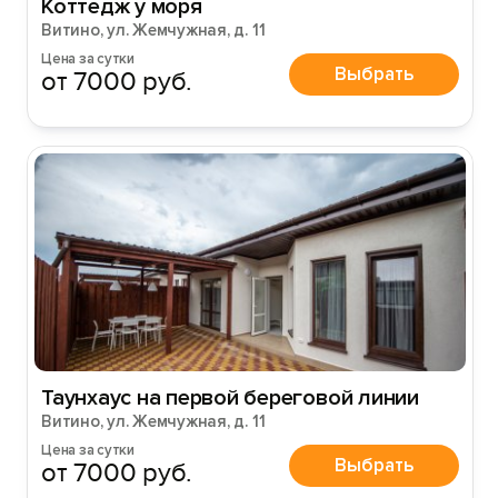
Коттедж у моря
Витино, ул. Жемчужная, д. 11
Цена за сутки
Выбрать
от 7000 руб.
Таунхаус на первой береговой линии
Витино, ул. Жемчужная, д. 11
Цена за сутки
Выбрать
от 7000 руб.