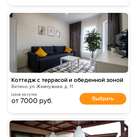
Коттедж с террасой и обеденной зоной
Витино, ул. Жемчужная, д. 11
Цена за сутки
Выбрать
от 7000 руб.