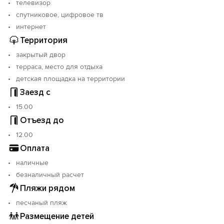
телевизор
спутниковое, цифровое тв
интернет
Территория
закрытый двор
терраса, место для отдыха
детская площадка на территории
Заезд с
15.00
Отъезд до
12.00
Оплата
наличные
безналичный расчет
Пляжи рядом
песчаный пляж
Размещение детей