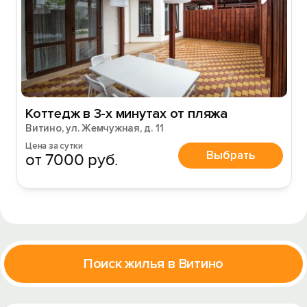
Коттедж в 3-х минутах от пляжа
Витино, ул. Жемчужная, д. 11
Цена за сутки
Выбрать
от 7000 руб.
Поиск жилья в Витино