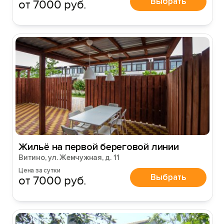
Выбрать
от 7000 руб.
Жильё на первой береговой линии
Витино, ул. Жемчужная, д. 11
Цена за сутки
Выбрать
от 7000 руб.