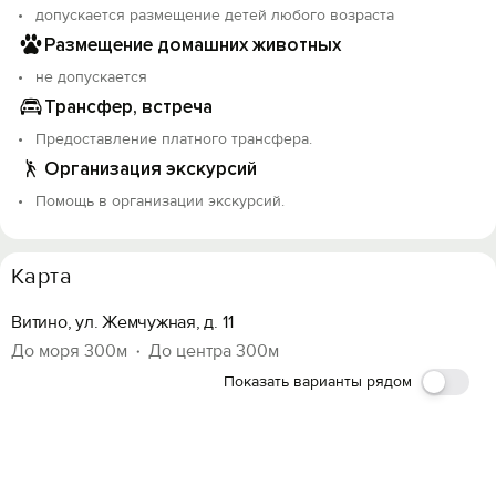
допускается размещение детей любого возраста
Размещение домашних животных
не допускается
Трансфер, встреча
Предоставление платного трансфера.
Организация экскурсий
Помощь в организации экскурсий.
Карта
Витино, ул. Жемчужная, д. 11
До моря 300м
До центра 300м
Показать варианты рядом