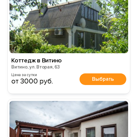
Коттедж в Витино
Витино, ул. Вторая, 63
Цена за сутки
Выбрать
от 3000 руб.