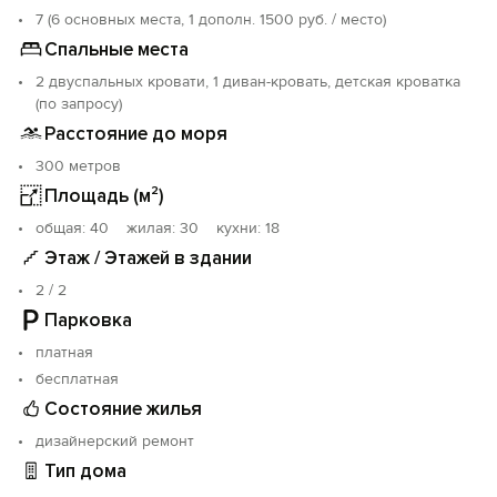
7 (6 основных места, 1 дополн. 1500 руб. / место)
Спальные места
2 двуспальных кровати, 1 диван-кровать, детская кроватка
(по запросу)
Расстояние до моря
300 метров
Площадь (м²)
oбщая: 40 жилая: 30 кухни: 18
Этаж / Этажей в здании
2 / 2
Парковка
платная
бесплатная
Состояние жилья
дизайнерский ремонт
Тип дома