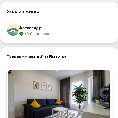
Хозяин жилья
Александр
Собственник
Похожее жильё в Витино