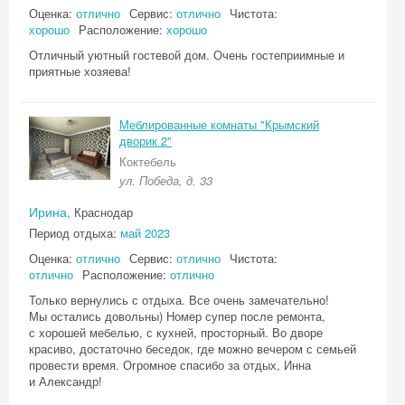
Оценка:
отлично
Сервис:
отлично
Чистота:
хорошо
Расположение:
хорошо
Отличный уютный гостевой дом. Очень гостеприимные и
приятные хозяева!
Меблированные комнаты "Крымский
дворик 2"
Коктебель
ул. Победа, д. 33
Ирина,
Краснодар
Период отдыха:
май 2023
Оценка:
отлично
Сервис:
отлично
Чистота:
отлично
Расположение:
отлично
Только вернулись с отдыха. Все очень замечательно!
Мы остались довольны) Номер супер после ремонта,
с хорошей мебелью, с кухней, просторный. Во дворе
красиво, достаточно беседок, где можно вечером с семьей
провести время. Огромное спасибо за отдых, Инна
и Александр!