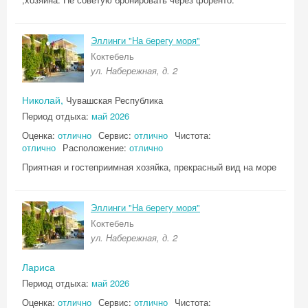
Эллинги "На берегу моря"
Коктебель
ул. Набережная, д. 2
Николай,
Чувашская Республика
Период отдыха:
май 2026
Оценка:
отлично
Сервис:
отлично
Чистота:
отлично
Расположение:
отлично
Приятная и гостеприимная хозяйка, прекрасный вид на море
Эллинги "На берегу моря"
Коктебель
ул. Набережная, д. 2
Лариса
Период отдыха:
май 2026
Оценка:
отлично
Сервис:
отлично
Чистота: