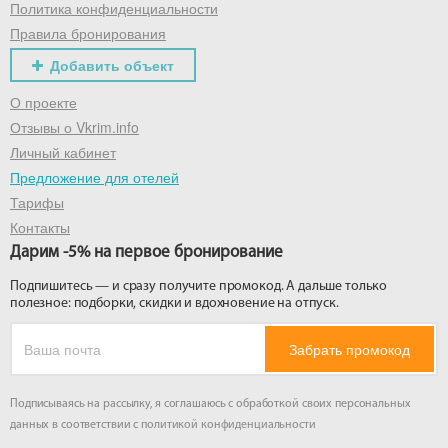
Политика конфиденциальности
Правила бронирования
Добавить объект
О проекте
Отзывы о Vkrim.info
Личный кабинет
Предложение для отелей
Тарифы
Контакты
Дарим -5% на первое бронирование
Подпишитесь — и сразу получите промокод. А дальше только
полезное: подборки, скидки и вдохновение на отпуск.
Забрать промокод
Подписываясь на рассылку, я соглашаюсь с обработкой своих персональных
данных в соответствии с
политикой конфиденциальности