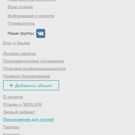
Базы отдыха
Информация о курорте
Путеводитель
Наши группы:
Блог о Крыме
Договор оферты
Пользовательское соглашение
Политика конфиденциальности
Правила бронирования
Добавить объект
О проекте
Отзывы о Vkrim.info
Личный кабинет
Предложение для отелей
Тарифы
Контакты