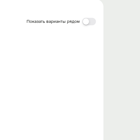
Показать варианты рядом