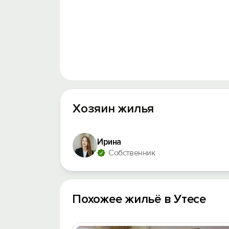
Хозяин жилья
Ирина
Собственник
Похожее жильё в Утесе