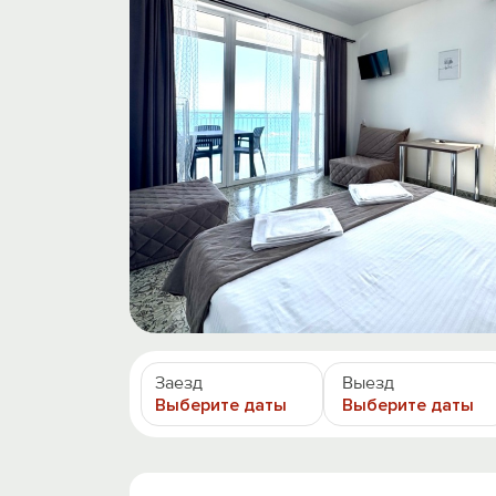
Заезд
Выезд
Выберите даты
Выберите даты