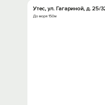
Утес, ул. Гагариной, д. 25/
До моря 150м