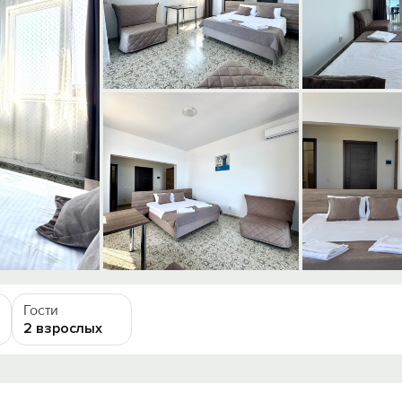
Гости
2 взрослых