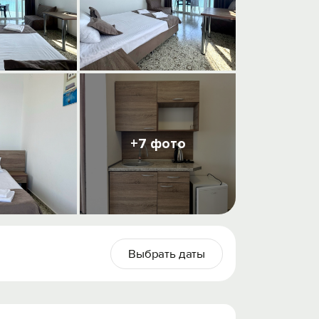
+7 фото
Выбрать даты