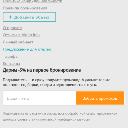
Политика конфиденциальности
Правила бронирования
Добавить объект
О проекте
Отзывы о Vkrim.info
Личный кабинет
Предложение для отелей
Тарифы
Контакты
Дарим -5% на первое бронирование
Подпишитесь — и сразу получите промокод. А дальше только
полезное: подборки, скидки и вдохновение на отпуск.
Забрать промокод
Подписываясь на рассылку, я соглашаюсь с обработкой своих персональных
данных в соответствии с
политикой конфиденциальности