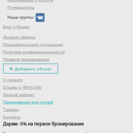
Путеводитель
Наши группы:
Блог о Крыме
Договор оферты
Пользовательское соглашение
Политика конфиденциальности
Правила бронирования
Добавить объект
О проекте
Отзывы о Vkrim.info
Личный кабинет
Предложение для отелей
Тарифы
Контакты
Дарим -5% на первое бронирование