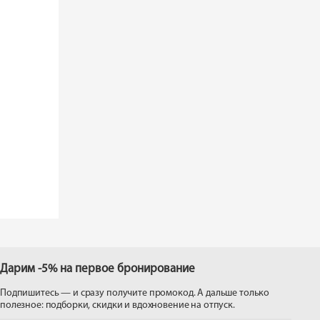
Дарим -5% на первое бронирование
Подпишитесь — и сразу получите промокод. А дальше только
полезное: подборки, скидки и вдохновение на отпуск.