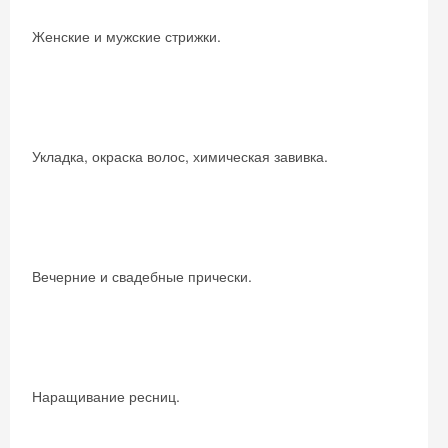
Женские и мужские стрижки.
Укладка, окраска волос, химическая завивка.
Вечерние и свадебные прически.
Наращивание ресниц.