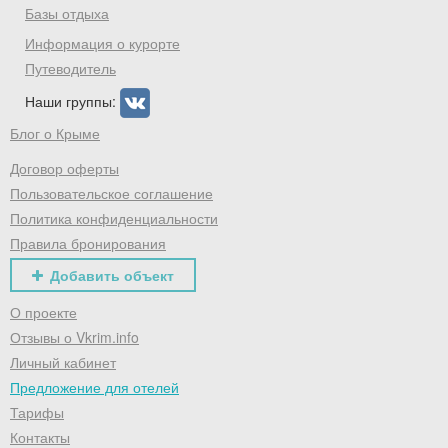
Базы отдыха
Информация о курорте
Путеводитель
Наши группы:
Блог о Крыме
Договор оферты
Пользовательское соглашение
Политика конфиденциальности
Правила бронирования
Добавить объект
О проекте
Отзывы о Vkrim.info
Личный кабинет
Предложение для отелей
Тарифы
Контакты