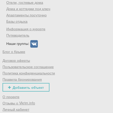
Отели, гостевые дома
Дома и коттеджи под ключ
Апартаменты посуточно
Базы отдыха
Информация о курорте
Путеводитель
Наши группы:
Блог о Крыме
Договор оферты
Пользовательское соглашение
Политика конфиденциальности
Правила бронирования
Добавить объект
О проекте
Отзывы о Vkrim.info
Личный кабинет