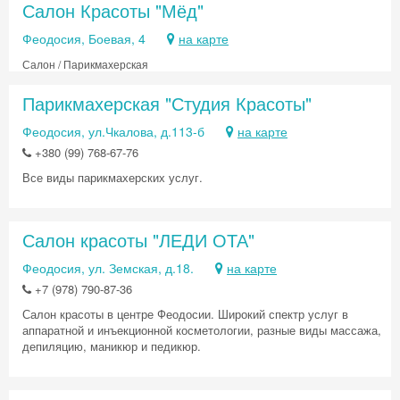
Салон Красоты "Мёд"
Феодосия, Боевая, 4
на карте
Салон / Парикмахерская
Парикмахерская "Студия Красоты"
Феодосия, ул.Чкалова, д.113-б
на карте
+380 (99) 768-67-76
Все виды парикмахерских услуг.
Салон красоты "ЛЕДИ ОТА"
Феодосия, ул. Земская, д.18.
на карте
+7 (978) 790-87-36
Салон красоты в центре Феодосии. Широкий спектр услуг в
аппаратной и инъекционной косметологии, разные виды массажа,
депиляцию, маникюр и педикюр.