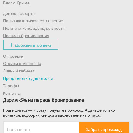
Блог о Крыме
Договор оферты
Пользовательское соглашение
Политика конфиденциальности
Правила бронирования
Добавить объект
О проекте
Отзывы о Vkrim.info
Личный кабинет
Предложение для отелей
Тарифы
Контакты
Дарим -5% на первое бронирование
Подпишитесь — и сразу получите промокод. А дальше только
полезное: подборки, скидки и вдохновение на отпуск.
Забрать промокод