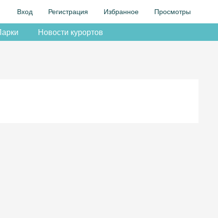
Вход
Регистрация
Избранное
Просмотры
Парки
Новости курортов