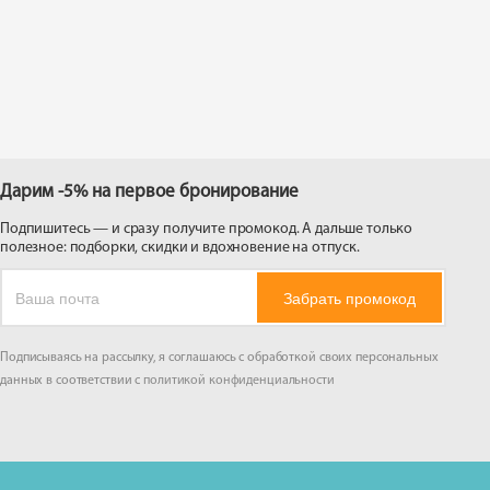
 на
Дарим -5% на первое бронирование
Подпишитесь — и сразу получите промокод. А дальше только
полезное: подборки, скидки и вдохновение на отпуск.
Забрать промокод
Подписываясь на рассылку, я соглашаюсь с обработкой своих персональных
данных в соответствии с
политикой конфиденциальности