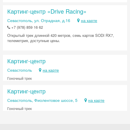
Картинг-центр «Drive Racing»
Севастополь, ул. Отрадная, д.16
на карте
+7 (978) 859 16 62
Открытый трек длинной 420 метров, семь картов SODI RX7,
телеметрия, доступные цены.
Картинг-центр
Севастополь
на карте
Гоночный трек
Картинг-центр
Севастополь, Фиолентовое шоссе, 5
на карте
Гоночный трек