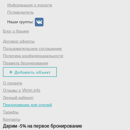
Информация о курорте
Путеводитель
Наши группы:
Блог о Крыме
Договор оферты
Пользовательское соглашение
Политика конфиденциальности
Правила бронирования
Добавить объект
О проекте
Отзывы о Vkrim.info
Личный кабинет
Предложение для отелей
Тарифы
Контакты
Дарим -5% на первое бронирование