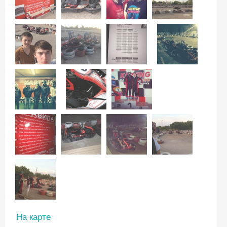
На карте