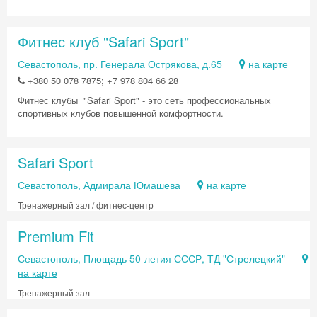
Фитнес клуб "Safari Sport"
Севастополь, пр. Генерала Острякова, д.65
на карте
+380 50 078 7875; +7 978 804 66 28
Фитнес клубы "Safari Sport" - это сеть профессиональных
спортивных клубов повышенной комфортности.
Safari Sport
Севастополь, Адмирала Юмашева
на карте
Тренажерный зал / фитнес-центр
Premium Fit
Севастополь, Площадь 50-летия СССР, ТД "Стрелецкий"
на карте
Тренажерный зал