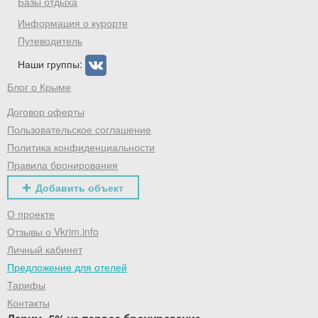
Базы отдыха
Информация о курорте
Путеводитель
Наши группы:
Блог о Крыме
Договор оферты
Пользовательское соглашение
Политика конфиденциальности
Правила бронирования
Добавить объект
О проекте
Отзывы о Vkrim.info
Личный кабинет
Предложение для отелей
Тарифы
Контакты