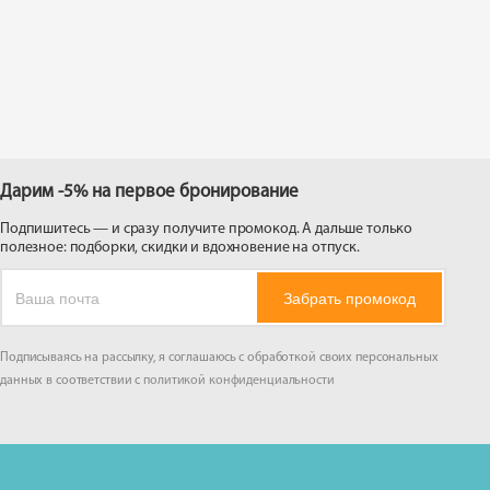
 на
Дарим -5% на первое бронирование
Подпишитесь — и сразу получите промокод. А дальше только
полезное: подборки, скидки и вдохновение на отпуск.
Забрать промокод
Подписываясь на рассылку, я соглашаюсь с обработкой своих персональных
данных в соответствии с
политикой конфиденциальности