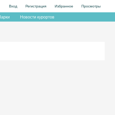
Вход
Регистрация
Избранное
Просмотры
Парки
Новости курортов