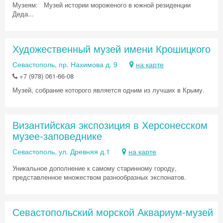
Музеям: Музей истории мороженого в южной резиденции
Деда...
Художественный музей имени Крошицкого
Севастополь, пр. Нахимова д. 9
на карте
+7 (978) 061-66-08
Музей, собрание которого является одним из лучших в Крыму.
Византийская экспозиция в Херсонесском
музее-заповеднике
Севастополь, ул. Древняя д.1
на карте
Уникальное дополнение к самому старинному городу,
представленное множеством разнообразных экспонатов.
Севастопольский морской Аквариум-музей