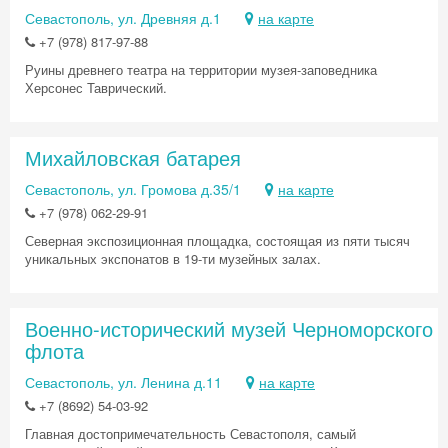
Севастополь, ул. Древняя д.1
на карте
+7 (978) 817-97-88
Руины древнего театра на территории музея-заповедника
Херсонес Таврический.
Михайловская батарея
Севастополь, ул. Громова д.35/1
на карте
+7 (978) 062-29-91
Северная экспозиционная площадка, состоящая из пяти тысяч
уникальных экспонатов в 19-ти музейных залах.
Военно-исторический музей Черноморского
флота
Севастополь, ул. Ленина д.11
на карте
+7 (8692) 54-03-92
Главная достопримечательность Севастополя, самый