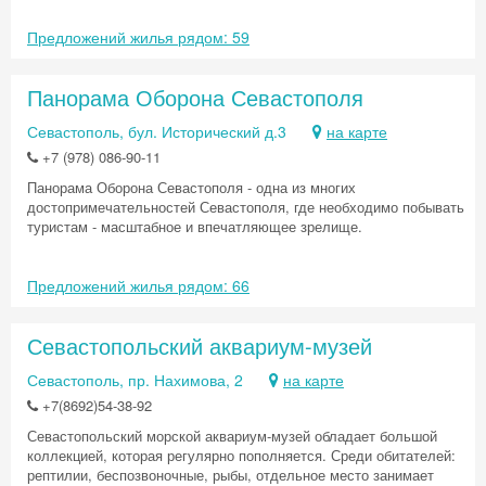
Предложений жилья рядом: 59
Панорама Оборона Севастополя
Севастополь, бул. Исторический д.3
на карте
+7 (978) 086-90-11
Панорама Оборона Севастополя - одна из многих
достопримечательностей Севастополя, где необходимо побывать
туристам - масштабное и впечатляющее зрелище.
Предложений жилья рядом: 66
Севастопольский аквариум-музей
Севастополь, пр. Нахимова, 2
на карте
+7(8692)54-38-92
Севастопольский морской аквариум-музей обладает большой
коллекцией, которая регулярно пополняется. Среди обитателей:
рептилии, беспозвоночные, рыбы, отдельное место занимает