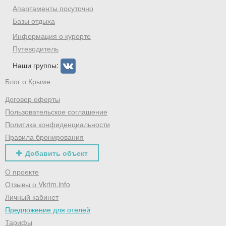
Апартаменты посуточно
Базы отдыха
Информация о курорте
Путеводитель
Наши группы:
Блог о Крыме
Договор оферты
Пользовательское соглашение
Политика конфиденциальности
Правила бронирования
Добавить объект
О проекте
Отзывы о Vkrim.info
Личный кабинет
Предложение для отелей
Тарифы