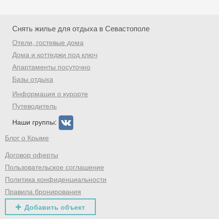
Снять жилье для отдыха в Севастополе
Отели, гостевые дома
Дома и коттеджи под ключ
Апартаменты посуточно
Базы отдыха
Информация о курорте
Путеводитель
Наши группы:
Блог о Крыме
Договор оферты
Пользовательское соглашение
Политика конфиденциальности
Правила бронирования
Добавить объект