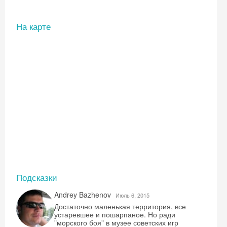
На карте
Подсказки
Andrey Bazhenov
Июль 6, 2015
Достаточно маленькая территория, все
устаревшее и пошарпаное. Но ради
"морского боя" в музее советских игр