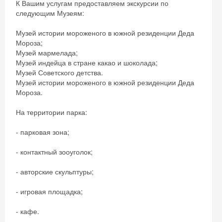
К Вашим услугам предоставляем экскурсии по
следующим Музеям:
Музей истории мороженого в южной резиденции Деда
Мороза;
Музей мармелада;
Музей индейца в стране какао и шоколада;
Музей Советского детства.
Музей истории мороженого в южной резиденции Деда
Мороза.
На территории парка:
- парковая зона;
- контактный зооуголок;
- авторские скульптуры;
- игровая площадка;
- кафе.