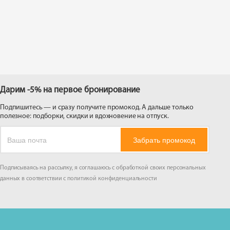
 на
Дарим -5% на первое бронирование
Подпишитесь — и сразу получите промокод. А дальше только
полезное: подборки, скидки и вдохновение на отпуск.
Забрать промокод
Подписываясь на рассылку, я соглашаюсь с обработкой своих персональных
данных в соответствии с
политикой конфиденциальности