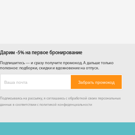
 на
Дарим -5% на первое бронирование
Подпишитесь — и сразу получите промокод. А дальше только
полезное: подборки, скидки и вдохновение на отпуск.
Забрать промокод
Подписываясь на рассылку, я соглашаюсь с обработкой своих персональных
данных в соответствии с
политикой конфиденциальности