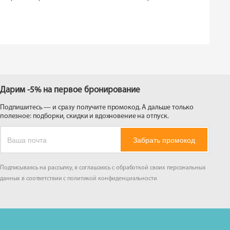
 на
Дарим -5% на первое бронирование
Подпишитесь — и сразу получите промокод. А дальше только
полезное: подборки, скидки и вдохновение на отпуск.
Забрать промокод
Подписываясь на рассылку, я соглашаюсь с обработкой своих персональных
данных в соответствии с
политикой конфиденциальности