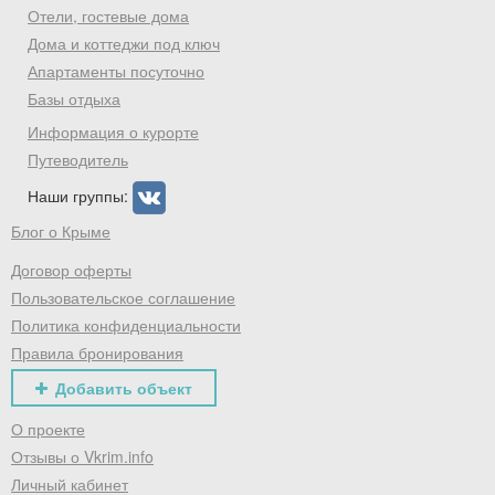
Отели, гостевые дома
Дома и коттеджи под ключ
Апартаменты посуточно
Базы отдыха
Информация о курорте
Путеводитель
Наши группы:
Блог о Крыме
Договор оферты
Пользовательское соглашение
Политика конфиденциальности
Правила бронирования
Добавить объект
О проекте
Отзывы о Vkrim.info
Личный кабинет