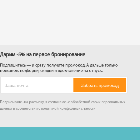
 на
Дарим -5% на первое бронирование
Подпишитесь — и сразу получите промокод. А дальше только
полезное: подборки, скидки и вдохновение на отпуск.
Забрать промокод
Подписываясь на рассылку, я соглашаюсь с обработкой своих персональных
данных в соответствии с
политикой конфиденциальности