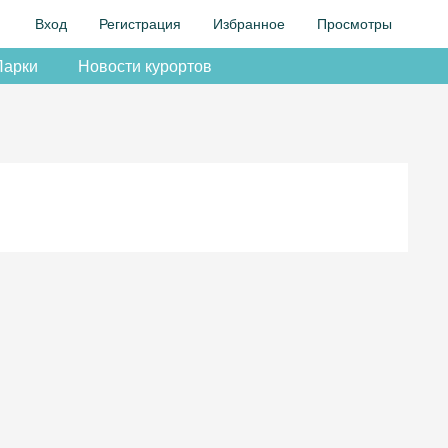
Вход
Регистрация
Избранное
Просмотры
Парки
Новости курортов