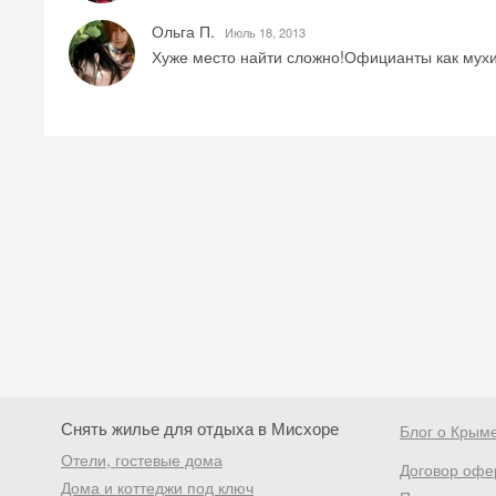
Ольга П.
Июль 18, 2013
Хуже место найти сложно!Официанты как мухи,
Снять жилье для отдыха в Мисхоре
Блог о Крым
Отели, гостевые дома
Договор офе
Дома и коттеджи под ключ