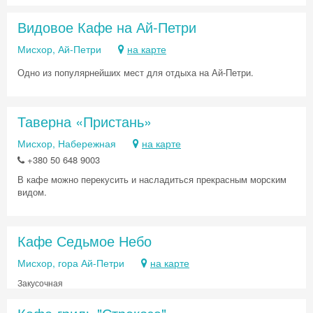
Видовое Кафе на Ай-Петри
Мисхор, Ай-Петри
на карте
Одно из популярнейших мест для отдыха на Ай-Петри.
Таверна «Пристань»
Мисхор, Набережная
на карте
+380 50 648 9003
В кафе можно перекусить и насладиться прекрасным морским
видом.
Кафе Седьмое Небо
Мисхор, гора Ай-Петри
на карте
Закусочная