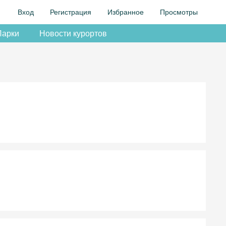
Вход
Регистрация
Избранное
Просмотры
Парки
Новости курортов