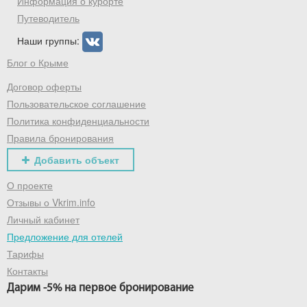
Информация о курорте
Путеводитель
Наши группы:
Блог о Крыме
Получить промокод
Договор оферты
Пользовательское соглашение
Политика конфиденциальности
Правила бронирования
Добавить объект
О проекте
Отзывы о Vkrim.info
Личный кабинет
Предложение для отелей
Тарифы
Контакты
Дарим -5% на первое бронирование