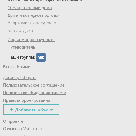
Отели, гостевые дома
Дома и коттеджи под ключ
Апартаменты посуточно
Базы отдыха
Информация о курорте
Путеводитель
Наши группы:
Блог о Крыме
Договор оферты
Пользовательское соглашение
Политика конфиденциальности
Правила бронирования
Добавить объект
О проекте
Отзывы о Vkrim.info