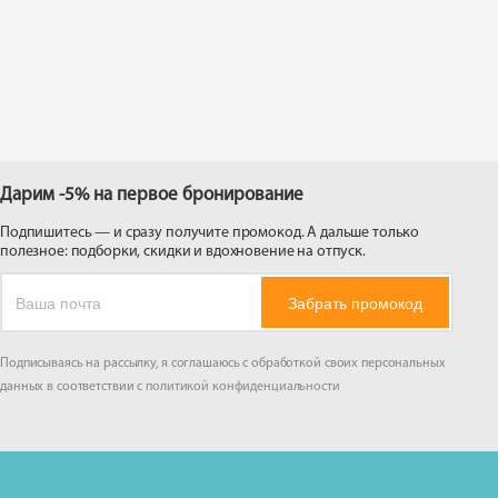
 на
Дарим -5% на первое бронирование
Подпишитесь — и сразу получите промокод. А дальше только
полезное: подборки, скидки и вдохновение на отпуск.
Забрать промокод
Подписываясь на рассылку, я соглашаюсь с обработкой своих персональных
данных в соответствии с
политикой конфиденциальности