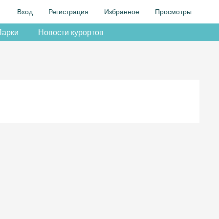
Вход
Регистрация
Избранное
Просмотры
Парки
Новости курортов