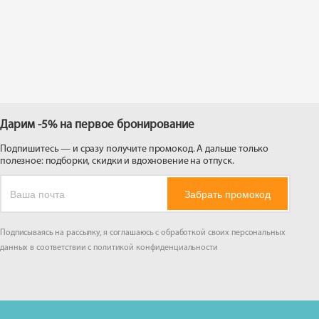
 на
Дарим -5% на первое бронирование
Подпишитесь — и сразу получите промокод. А дальше только
полезное: подборки, скидки и вдохновение на отпуск.
Забрать промокод
Подписываясь на рассылку, я соглашаюсь с обработкой своих персональных
данных в соответствии с
политикой конфиденциальности