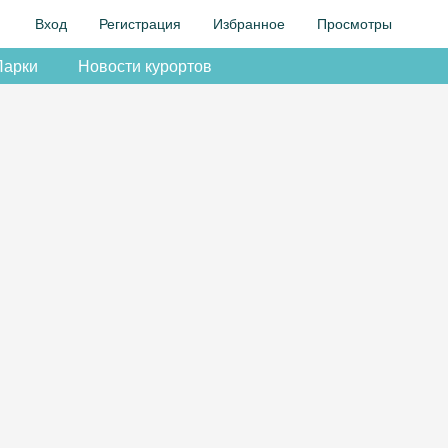
Вход
Регистрация
Избранное
Просмотры
Парки
Новости курортов