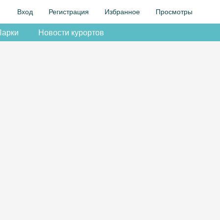
Вход
Регистрация
Избранное
Просмотры
Парки
Новости курортов