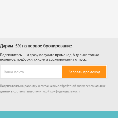
 на
Дарим -5% на первое бронирование
Подпишитесь — и сразу получите промокод. А дальше только
полезное: подборки, скидки и вдохновение на отпуск.
Забрать промокод
Подписываясь на рассылку, я соглашаюсь с обработкой своих персональных
данных в соответствии с
политикой конфиденциальности