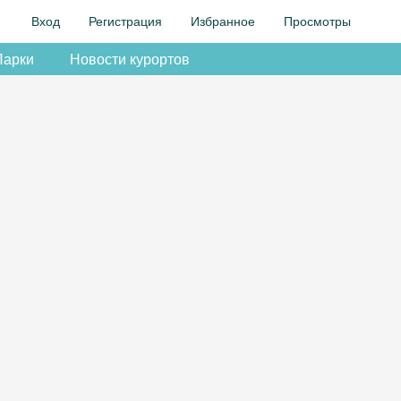
Вход
Регистрация
Избранное
Просмотры
Парки
Новости курортов