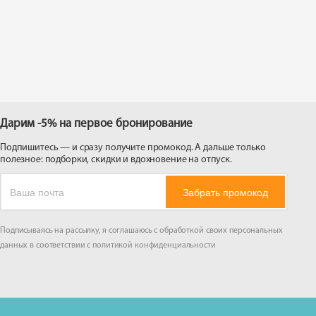
 на
Дарим -5% на первое бронирование
Подпишитесь — и сразу получите промокод. А дальше только
полезное: подборки, скидки и вдохновение на отпуск.
Забрать промокод
Подписываясь на рассылку, я соглашаюсь с обработкой своих персональных
данных в соответствии с
политикой конфиденциальности