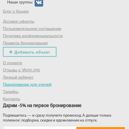
Наши группы:
Блог о Крыме
Договор оферты
Пользовательское соглашение
Политика конфиденциальности
Правила бронирования
Добавить объект
О проекте
Отзывы о Vkrim.info
Личный кабинет
Предложение для отелей
Тарифы
Контакты
Дарим -5% на первое бронирование
Подпишитесь — и сразу получите промокод. А дальше только
полезное: подборки, скидки и вдохновение на отпуск.