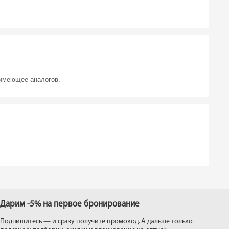
 имеющее аналогов.
Дарим -5% на первое бронирование
Подпишитесь — и сразу получите промокод. А дальше только