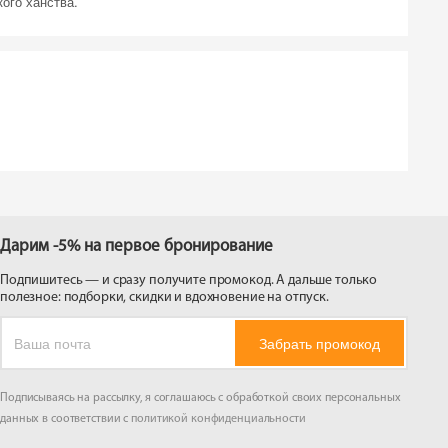
ого ханства.
Дарим -5% на первое бронирование
Подпишитесь — и сразу получите промокод. А дальше только
полезное: подборки, скидки и вдохновение на отпуск.
Забрать промокод
Подписываясь на рассылку, я соглашаюсь с обработкой своих персональных
данных в соответствии с
политикой конфиденциальности