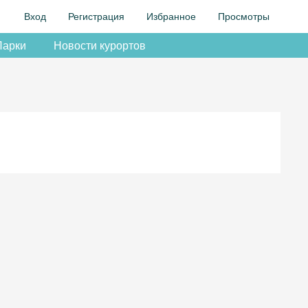
Вход
Регистрация
Избранное
Просмотры
Парки
Новости курортов