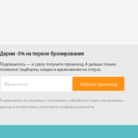
 на
Дарим -5% на первое бронирование
Подпишитесь — и сразу получите промокод. А дальше только
полезное: подборки, скидки и вдохновение на отпуск.
Забрать промокод
Подписываясь на рассылку, я соглашаюсь с обработкой своих персональных
данных в соответствии с
политикой конфиденциальности