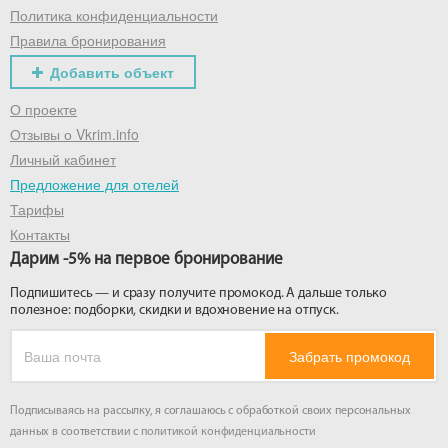
Политика конфиденциальности
Правила бронирования
Добавить объект
О проекте
Отзывы о Vkrim.info
Личный кабинет
Предложение для отелей
Тарифы
Контакты
Дарим -5% на первое бронирование
Подпишитесь — и сразу получите промокод. А дальше только
полезное: подборки, скидки и вдохновение на отпуск.
Забрать промокод
Подписываясь на рассылку, я соглашаюсь с обработкой своих персональных
данных в соответствии с
политикой конфиденциальности