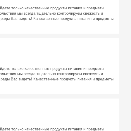
айдете только качественные продукты питания и предметы
ольствия мы всегда тщательно контролируем свежесть и
 рады Вас видеть! Качественные продукты питания и предметы
 на
айдете только качественные продукты питания и предметы
ольствия мы всегда тщательно контролируем свежесть и
 рады Вас видеть! Качественные продукты питания и предметы
айдете только качественные продукты питания и предметы