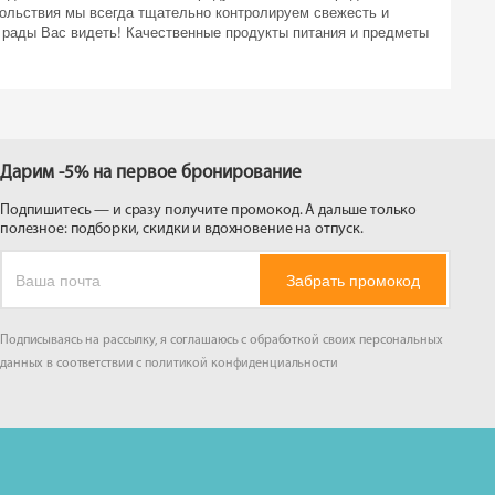
ольствия мы всегда тщательно контролируем свежесть и
 рады Вас видеть! Качественные продукты питания и предметы
Дарим -5% на первое бронирование
Подпишитесь — и сразу получите промокод. А дальше только
полезное: подборки, скидки и вдохновение на отпуск.
Забрать промокод
Подписываясь на рассылку, я соглашаюсь с обработкой своих персональных
данных в соответствии с
политикой конфиденциальности