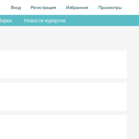
Вход
Регистрация
Избранное
Просмотры
Парки
Новости курортов